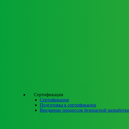
Сертификация
Сертификация
Подготовка к сертификации
Внедрение процессов безопасной разработк