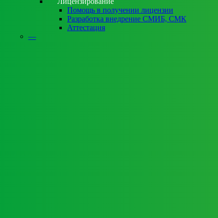
Лицензирование
Помощь в получении лицензии
Разработка внедрение СМИБ, СМК
Аттестация
—