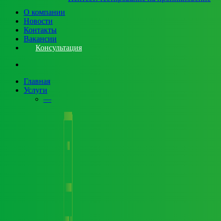
О компании
Новости
Контакты
Вакансии
Консультация
search
Главная
Услуги
—