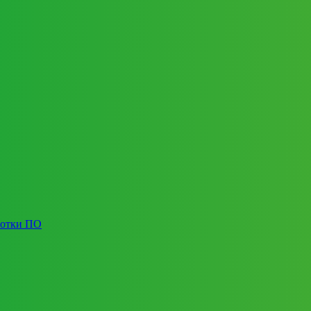
ботки ПО