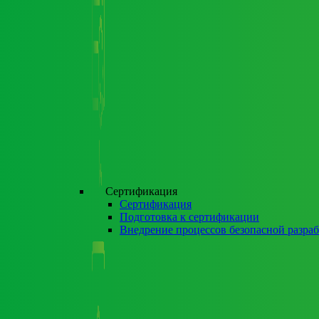
Сертификация
Сертификация
Подготовка к сертификации
Внедрение процессов безопасной разра