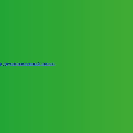
ор двунаправленный шлюз»