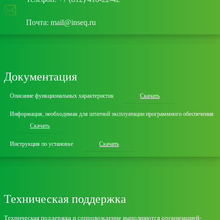
Почта: mail@inseq.ru
Документация
Описание функциональных характеристик
Скачать
Информация, необходимая для штатной эксплуатации программного обеспечения
Скачать
Инструкция по установке
Скачать
Техническая поддержка
Техническая поддержка и сопровождение выполняются организацией-