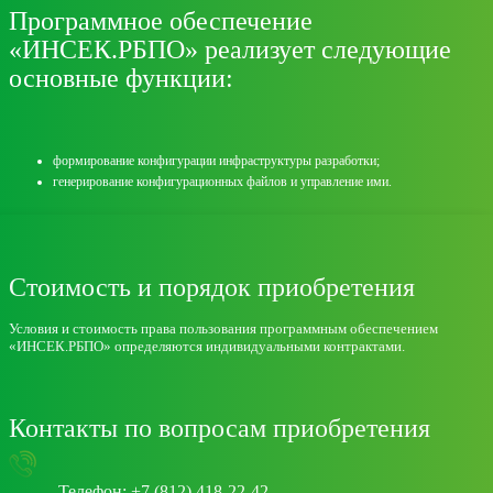
Программное обеспечение
«ИНСЕК.РБПО» реализует следующие
основные функции:
формирование конфигурации инфраструктуры разработки;
генерирование конфигурационных файлов и управление ими.
Стоимость и порядок приобретения
Условия и стоимость права пользования программным обеспечением
«ИНСЕК.РБПО» определяются индивидуальными контрактами.
Контакты по вопросам приобретения
Телефон: +7 (812) 418-22-42