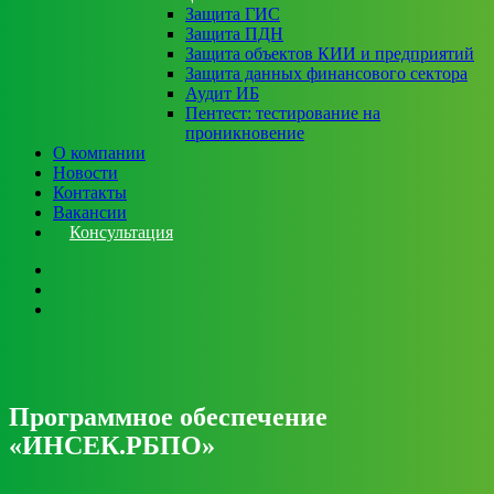
Защита ГИС
Защита ПДН
Защита объектов КИИ и предприятий
Защита данных финансового сектора
Аудит ИБ
Пентест: тестирование на
проникновение
О компании
Новости
Контакты
Вакансии
Консультация
Программное обеспечение
«ИНСЕК.РБПО»