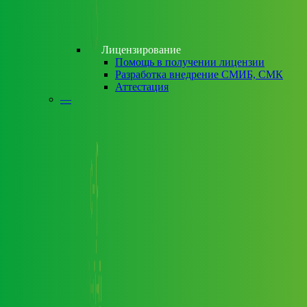
Лицензирование
Помощь в получении лицензии
Разработка внедрение СМИБ, СМК
Аттестация
—