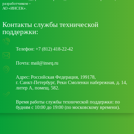
разработчиком ‒
АО «ИНСЕК».
Контакты службы технической
поддержки:
Телефон: +7 (812) 418-22-42
Почта: mail@inseq.ru
Адрес: Российская Федерация, 199178,
г. Санкт-Петербург, Реки Смоленки набережная, д. 14,
литер А, помещ. 582.
Время работы службы технической поддержки: по
будням с 10:00 до 19:00 (по московскому времени).