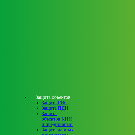
Защита объектов
Защита ГИС
Защита ПДН
Защита
объектов КИИ
и предприятий
Защита данных