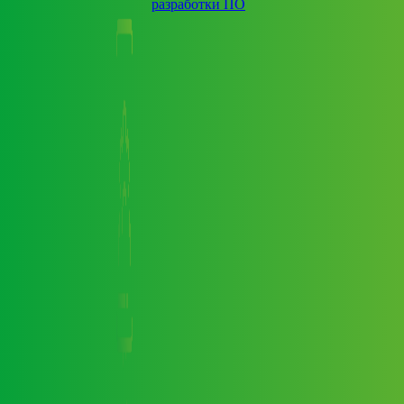
разработки ПО