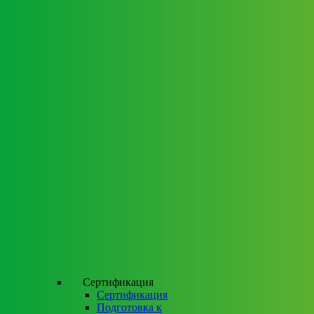
Сертификация
Сертификация
Подготовка к