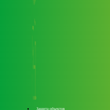
Защита объектов