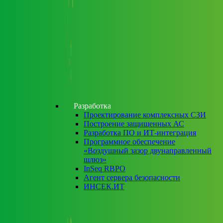
Разработка
Проектирование комплексных СЗИ
Построение защищенных АС
Разработка ПО и ИТ-интеграция
Программное обеспечение
«Воздушный зазор двунаправленный
шлюз»
InSeq RBPO
Агент сервера безопасности
ИНСЕК.ИТ