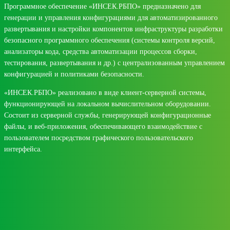
Программное обеспечение «ИНСЕК.РБПО» предназначено для
генерации и управления конфигурациями для автоматизированного
развертывания и настройки компонентов инфраструктуры разработки
безопасного программного обеспечения (системы контроля версий,
анализаторы кода, средства автоматизации процессов сборки,
тестирования, развертывания и др.) с централизованным управлением
конфигурацией и политиками безопасности.
«ИНСЕК.РБПО» реализовано в виде клиент-серверной системы,
функционирующей на локальном вычислительном оборудовании.
Состоит из серверной службы, генерирующей конфигурационные
файлы, и веб-приложения, обеспечивающего взаимодействие с
пользователем посредством графического пользовательского
интерфейса.