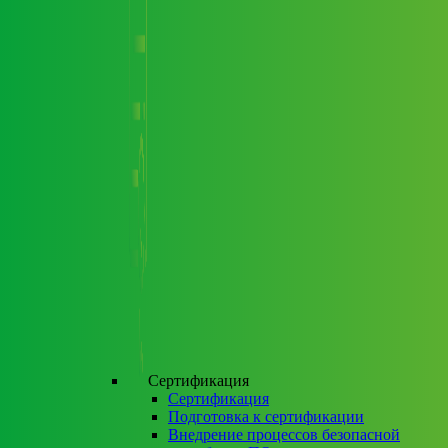
Сертификация
Сертификация
Подготовка к сертификации
Внедрение процессов безопасной