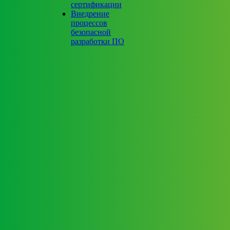
сертификации
Внедрение
процессов
безопасной
разработки ПО