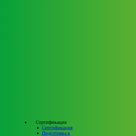
Сертификация
Сертификация
Подготовка к