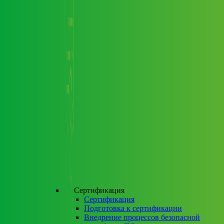
Сертификация
Сертификация
Подготовка к сертификации
Внедрение процессов безопасной