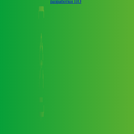
разработки ПО