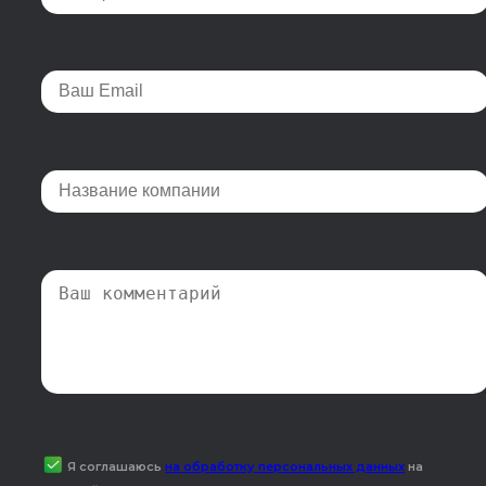
Я соглашаюсь
на обработку персональных данных
на