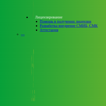
Лицензирование
Помощь в получении лицензии
Разработка внедрение СМИБ, СМК
Аттестация
—