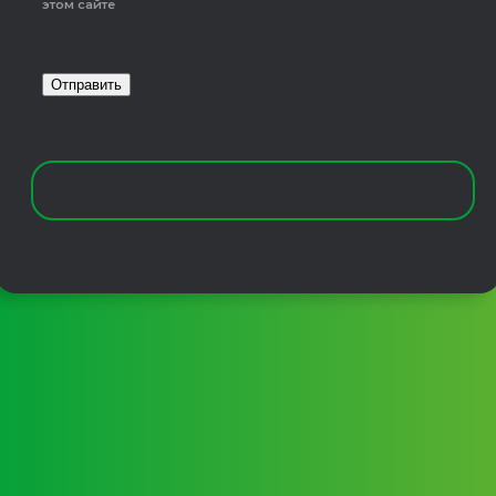
этом сайте