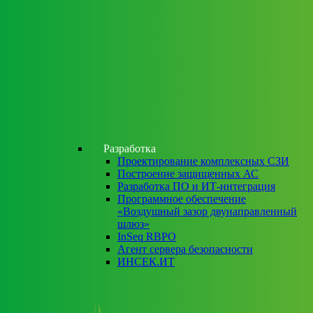
Разработка
Проектирование комплексных СЗИ
Построение защищенных АС
Разработка ПО и ИТ-интеграция
Программное обеспечение
«Воздушный зазор двунаправленный
шлюз»
InSeq RBPO
Агент сервера безопасности
ИНСЕК.ИТ