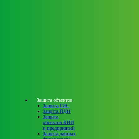
Защита объектов
Защита ГИС
Защита ПДН
Защита
объектов КИИ
и предприятий
Защита данных