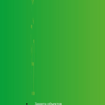
Защита объектов