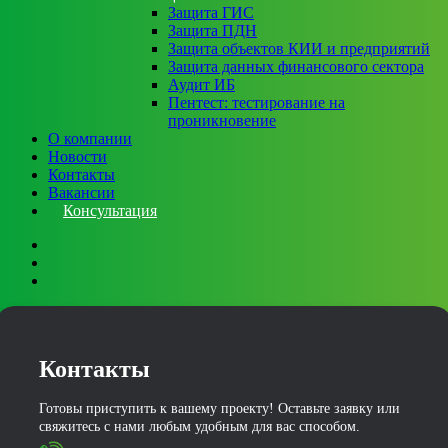
Защита ГИС
Защита ПДН
Защита объектов КИИ и предприятий
Защита данных финансового сектора
Аудит ИБ
Пентест: тестирование на
проникновение
О компании
Новости
Контакты
Вакансии
Консультация
Контакты
Готовы приступить к вашему проекту! Оставьте заявку или
свяжитесь с нами любым удобным для вас способом.