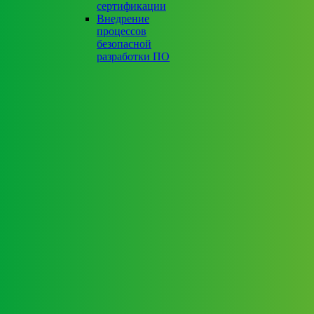
сертификации
Внедрение
процессов
безопасной
разработки ПО